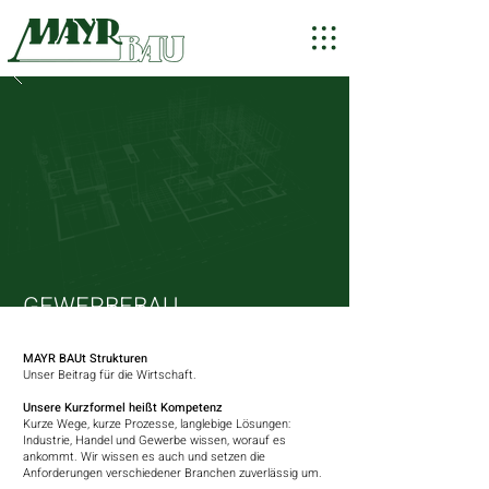
GEWERBEBAU
MAYR BAUt Strukturen
Unser Beitrag für die Wirtschaft.
Unsere Kurzformel heißt Kompetenz
Kurze Wege, kurze Prozesse, langlebige Lösungen:
Industrie, Handel und Gewerbe wissen, worauf es
ankommt. Wir wissen es auch und setzen die
Anforderungen verschiedener Branchen zuverlässig um.